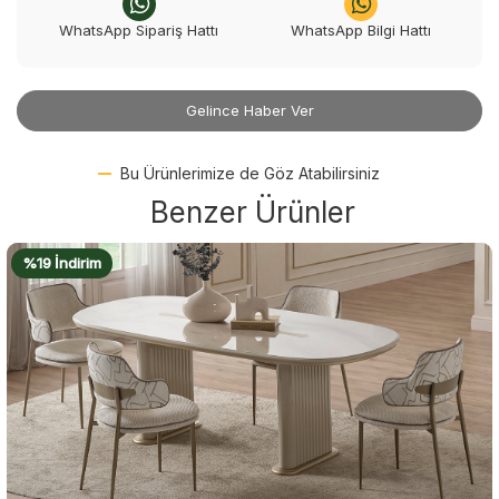
WhatsApp Sipariş Hattı
WhatsApp Bilgi Hattı
Gelince Haber Ver
Bu Ürünlerimize de Göz Atabilirsiniz
Benzer Ürünler
%22 İndirim