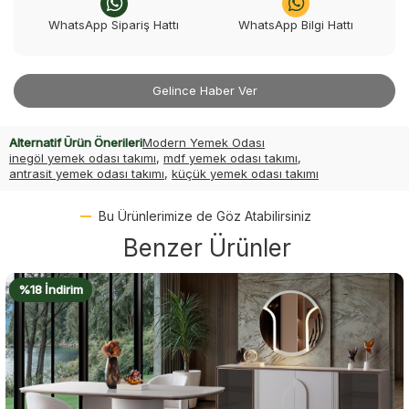
WhatsApp Sipariş Hattı
WhatsApp Bilgi Hattı
Gelince Haber Ver
Alternatif Ürün Önerileri
Modern Yemek Odası
inegöl yemek odası takımı
,
mdf yemek odası takımı
,
antrasit yemek odası takımı
,
küçük yemek odası takımı
Bu Ürünlerimize de Göz Atabilirsiniz
Benzer Ürünler
%18 İndirim