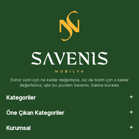
Eviniz sizin için ne kadar değerliyse, siz de bizim için o kadar
değerlisiniz, işte bu yüzden Savenis. Daima burada.
Kategoriler
Öne Çıkan Kategoriler
Kurumsal