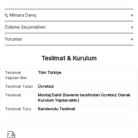
İç Mimara Danış
Ödeme Seçenekleri
Yorumlar
Teslimat & Kurulum
Teslimat
Tüm Türkiye
Yapılan İller
Teslimat Tutarı
Ücretsiz
Teslimat
Montaj Dahil (Savenis tarafından Ücretsiz Olarak
Kurulum Yapılacaktır.)
Teslimat Türü
Randevulu Teslimat