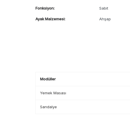
Fonksiyon:
Sabit
Ayak Malzemesi:
Ahşap
Modüller
Yemek Masası
Sandalye