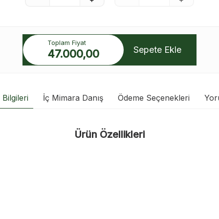
Toplam Fiyat
Sepete Ekle
47.000,00
Bilgileri
İç Mimara Danış
Ödeme Seçenekleri
Yor
Ürün Özellikleri