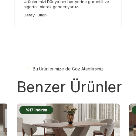
Ürünlerimizi Dünya'nın her yerine garantili ve
sigortalı olarak gönderiyoruz.
Detaylı Bilgi
Bu Ürünlerimize de Göz Atabilirsiniz
Benzer Ürünler
%17 İndirim