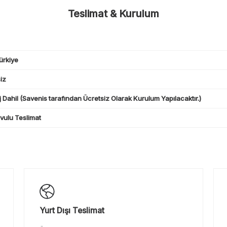
Teslimat & Kurulum
ürkiye
iz
 Dahil (Savenis tarafından Ücretsiz Olarak Kurulum Yapılacaktır.)
ulu Teslimat
Yurt Dışı Teslimat