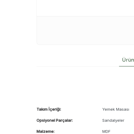
Ürün 
Takım İçeriği:
Yemek Masası
Opsiyonel Parçalar:
Sandalyeler
Malzeme:
MDF