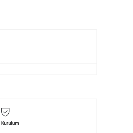
Kurulum