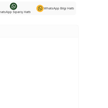
WhatsApp Bilgi Hattı
atsApp Sipariş Hattı