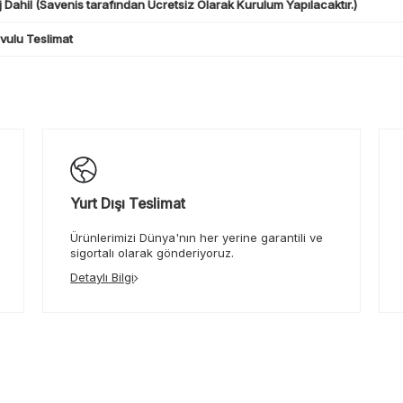
 Dahil (Savenis tarafından Ücretsiz Olarak Kurulum Yapılacaktır.)
ulu Teslimat
Yurt Dışı Teslimat
Ürünlerimizi Dünya'nın her yerine garantili ve
sigortalı olarak gönderiyoruz.
Detaylı Bilgi