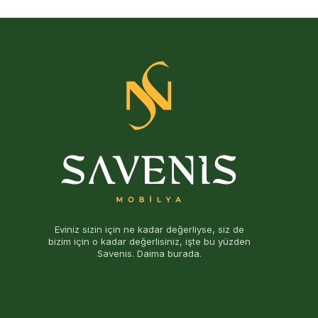
Eviniz sizin için ne kadar değerliyse, siz de
bizim için o kadar değerlisiniz, işte bu yüzden
Savenis. Daima burada.