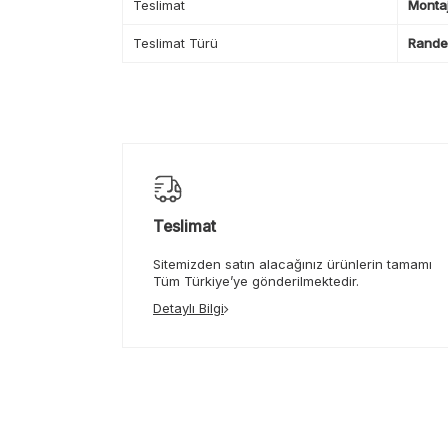
Teslimat
Montaj
Teslimat Türü
Randev
Teslimat
Sitemizden satın alacağınız ürünlerin tamamı
Tüm Türkiye’ye gönderilmektedir.
Detaylı Bilgi