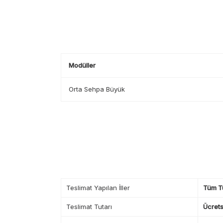
Modüller
Orta Sehpa Büyük
Teslimat Yapılan İller
Tüm T
Teslimat Tutarı
Ücrets