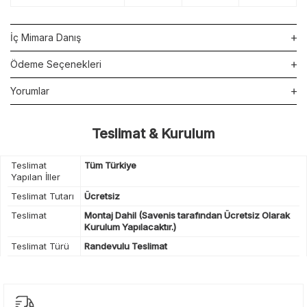
İç Mimara Danış
Ödeme Seçenekleri
Yorumlar
Teslimat & Kurulum
Teslimat
Tüm Türkiye
Yapılan İller
Teslimat Tutarı
Ücretsiz
Teslimat
Montaj Dahil (Savenis tarafından Ücretsiz Olarak
Kurulum Yapılacaktır.)
Teslimat Türü
Randevulu Teslimat