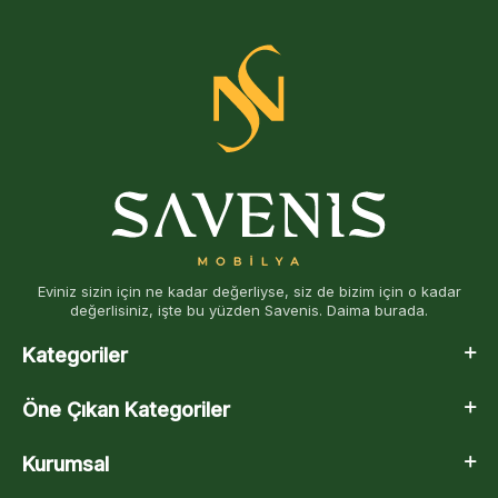
Eviniz sizin için ne kadar değerliyse, siz de bizim için o kadar
değerlisiniz, işte bu yüzden Savenis. Daima burada.
Kategoriler
Öne Çıkan Kategoriler
Kurumsal