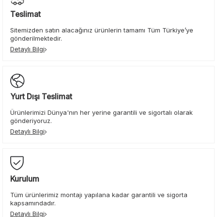
Teslimat
Sitemizden satın alacağınız ürünlerin tamamı Tüm Türkiye’ye
gönderilmektedir.
Detaylı Bilgi
Yurt Dışı Teslimat
Ürünlerimizi Dünya'nın her yerine garantili ve sigortalı olarak
gönderiyoruz.
Detaylı Bilgi
Kurulum
Tüm ürünlerimiz montajı yapılana kadar garantili ve sigorta
kapsamındadır.
Detaylı Bilgi