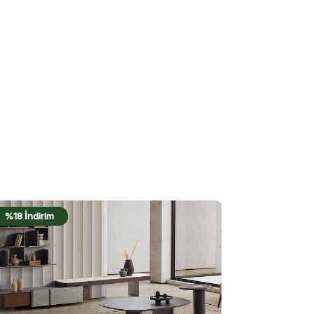
%20 İndirim