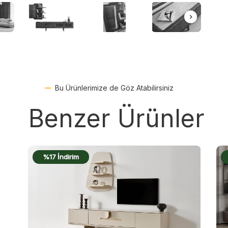
Bu Ürünlerimize de Göz Atabilirsiniz
Benzer Ürünler
%18 İndirim