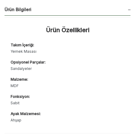
Ürün Bilgileri
Ürün Özellikleri
Takım İçeriği:
Yemek Masası
Opsiyonel Parçalar:
Sandalyeler
Malzeme:
MDF
Fonksiyon:
Sabit
Ayak Malzemesi:
Ahşap