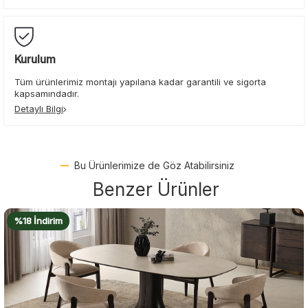
Kurulum
Tüm ürünlerimiz montajı yapılana kadar garantili ve sigorta
kapsamındadır.
Detaylı Bilgi
Bu Ürünlerimize de Göz Atabilirsiniz
Benzer Ürünler
%18 İndirim