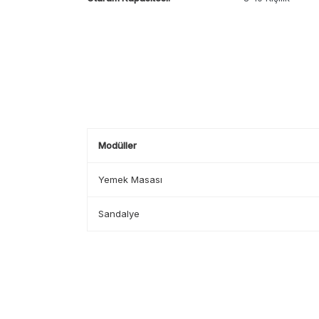
Modüller
Yemek Masası
Sandalye