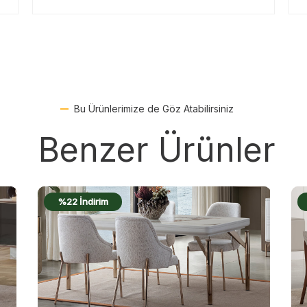
Bu Ürünlerimize de Göz Atabilirsiniz
Benzer Ürünler
%17 İndirim