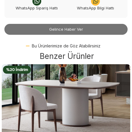
WhatsApp Sipariş Hattı
WhatsApp Bilgi Hattı
Gelince Haber Ver
Bu Ürünlerimize de Göz Atabilirsiniz
Benzer Ürünler
%20 İndirim