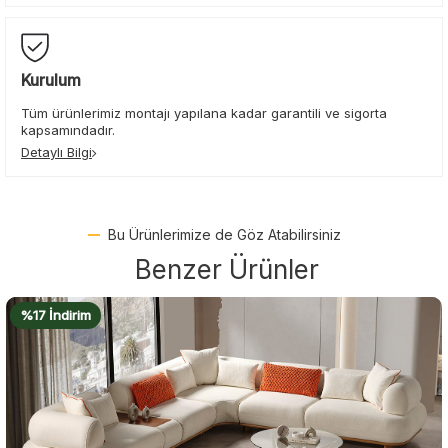
Kurulum
Tüm ürünlerimiz montajı yapılana kadar garantili ve sigorta
kapsamındadır.
Detaylı Bilgi
Bu Ürünlerimize de Göz Atabilirsiniz
Benzer Ürünler
%20 İndirim