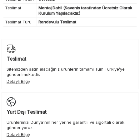
Teslimat
Montaj Dahil (Savenis tarafından Ücretsiz Olarak
Kurulum Yapılacaktır.)
Teslimat Türü
Randevulu Teslimat
Teslimat
Sitemizden satın alacağınız ürünlerin tamamı Tüm Türkiye’ye
gönderilmektedir.
Detaylı Bilgi
Yurt Dışı Teslimat
Ürünlerimizi Dünya'nın her yerine garantili ve sigortalı olarak
gönderiyoruz.
Detaylı Bilgi