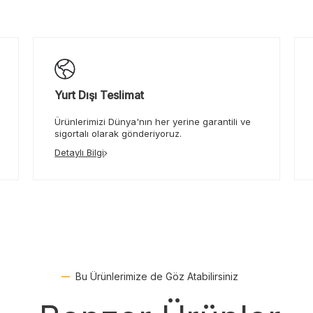
Yurt Dışı Teslimat
Ürünlerimizi Dünya'nın her yerine garantili ve
sigortalı olarak gönderiyoruz.
Detaylı Bilgi
Bu Ürünlerimize de Göz Atabilirsiniz