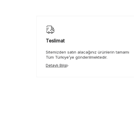
Teslimat
Sitemizden satın alacağınız ürünlerin tamamı
Tüm Türkiye’ye gönderilmektedir.
Detaylı Bilgi