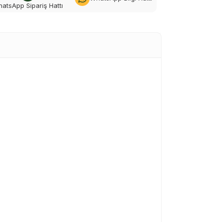
atsApp Sipariş Hattı