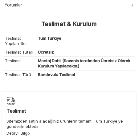
Yorumlar
Teslimat & Kurulum
Teslimat
Tüm Türkiye
Yapılan İller
Teslimat Tutarı
Ücretsiz
Teslimat
Montaj Dahil (Savenis tarafından Ücretsiz Olarak
Kurulum Yapılacaktır.)
Teslimat Türü
Randevulu Teslimat
Teslimat
Sitemizden satın alacağınız ürünlerin tamamı Tüm Türkiye’ye
gönderilmektedir.
Detaylı Bilgi