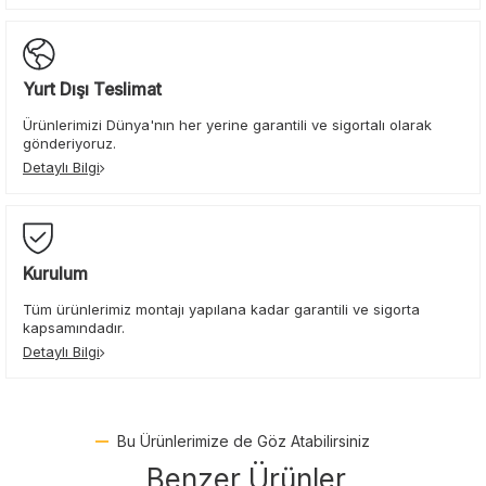
Yurt Dışı Teslimat
Ürünlerimizi Dünya'nın her yerine garantili ve sigortalı olarak
gönderiyoruz.
Detaylı Bilgi
Kurulum
Tüm ürünlerimiz montajı yapılana kadar garantili ve sigorta
kapsamındadır.
Detaylı Bilgi
Bu Ürünlerimize de Göz Atabilirsiniz
Benzer Ürünler