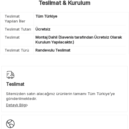
Teslimat & Kurulum
Teslimat
Tüm Türkiye
Yapılan İller
Teslimat Tutarı
Ücretsiz
Teslimat
Montaj Dahil (Savenis tarafından Ücretsiz Olarak
Kurulum Yapılacaktır.)
Teslimat Türü
Randevulu Teslimat
Teslimat
Sitemizden satın alacağınız ürünlerin tamamı Tüm Türkiye’ye
gönderilmektedir.
Detaylı Bilgi