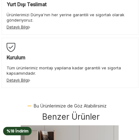
Yurt Dışı Teslimat
Ürünlerimizi Dünya'nın her yerine garantili ve sigortalı olarak
gönderiyoruz.
Detaylı Bilgi
Kurulum
Tüm ürünlerimiz montajı yapılana kadar garantili ve sigorta
kapsamındadır.
Detaylı Bilgi
Bu Ürünlerimize de Göz Atabilirsiniz
Benzer Ürünler
%17 İndirim