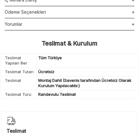
Ödeme Seçenekleri
Yorumlar
Teslimat & Kurulum
Teslimat
Tüm Türkiye
Yapılan İller
Teslimat Tutarı
Ücretsiz
Teslimat
Montaj Dahil (Savenis tarafından Ücretsiz Olarak
Kurulum Yapılacaktır.)
Teslimat Türü
Randevulu Teslimat
Teslimat