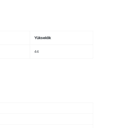
Yükseklik
44