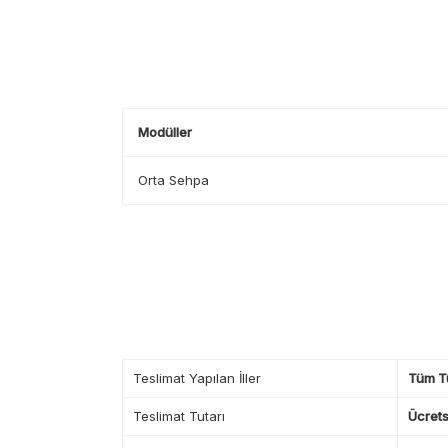
Modüller
Orta Sehpa
Teslimat Yapılan İller
Tüm T
Teslimat Tutarı
Ücrets