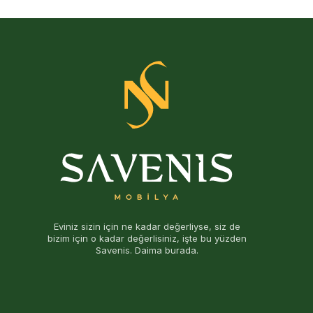
Eviniz sizin için ne kadar değerliyse, siz de
bizim için o kadar değerlisiniz, işte bu yüzden
Savenis. Daima burada.