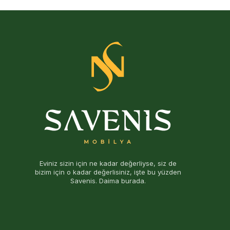
Eviniz sizin için ne kadar değerliyse, siz de
bizim için o kadar değerlisiniz, işte bu yüzden
Savenis. Daima burada.