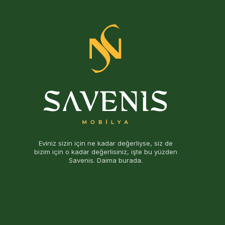
Eviniz sizin için ne kadar değerliyse, siz de
bizim için o kadar değerlisiniz, işte bu yüzden
Savenis. Daima burada.