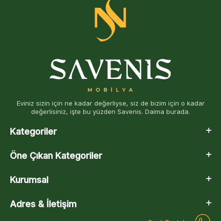
Eviniz sizin için ne kadar değerliyse, siz de bizim için o kadar
değerlisiniz, işte bu yüzden Savenis. Daima burada.
Kategoriler
Öne Çıkan Kategoriler
Kurumsal
Adres & İletişim