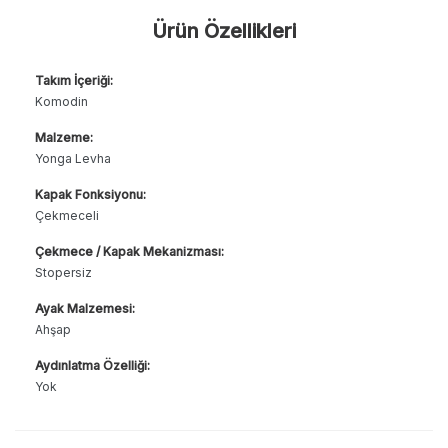
Ürün Özellikleri
Takım İçeriği:
Komodin
Malzeme:
Yonga Levha
Kapak Fonksiyonu:
Çekmeceli
Çekmece / Kapak Mekanizması:
Stopersiz
Ayak Malzemesi:
Ahşap
Aydınlatma Özelliği:
Yok