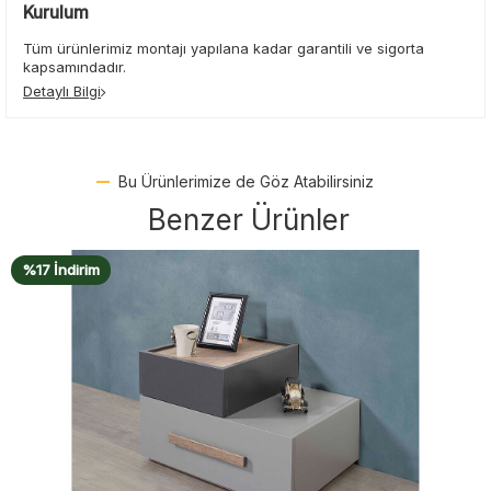
Kurulum
Tüm ürünlerimiz montajı yapılana kadar garantili ve sigorta
kapsamındadır.
Detaylı Bilgi
Bu Ürünlerimize de Göz Atabilirsiniz
Benzer Ürünler
%17 İndirim