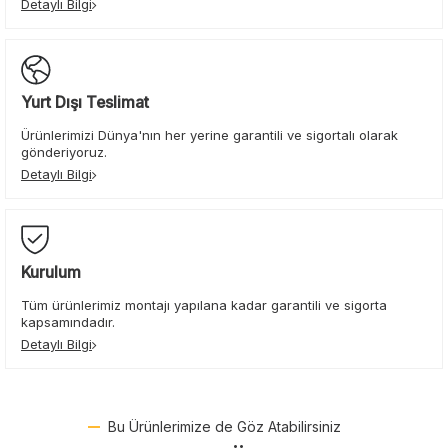
Detaylı Bilgi
Yurt Dışı Teslimat
Ürünlerimizi Dünya'nın her yerine garantili ve sigortalı olarak
gönderiyoruz.
Detaylı Bilgi
Kurulum
Tüm ürünlerimiz montajı yapılana kadar garantili ve sigorta
kapsamındadır.
Detaylı Bilgi
Bu Ürünlerimize de Göz Atabilirsiniz