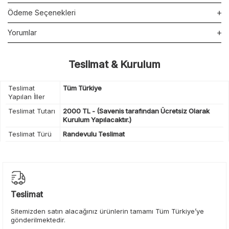
Ödeme Seçenekleri
Yorumlar
Teslimat & Kurulum
Teslimat
Tüm Türkiye
Yapılan İller
Teslimat Tutarı
2000 TL - (Savenis tarafından Ücretsiz Olarak
Kurulum Yapılacaktır.)
Teslimat Türü
Randevulu Teslimat
Teslimat
Sitemizden satın alacağınız ürünlerin tamamı Tüm Türkiye’ye
gönderilmektedir.