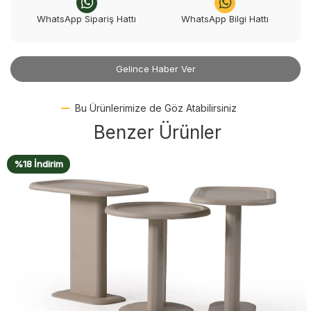
WhatsApp Sipariş Hattı
WhatsApp Bilgi Hattı
Gelince Haber Ver
Bu Ürünlerimize de Göz Atabilirsiniz
Benzer Ürünler
%18 İndirim