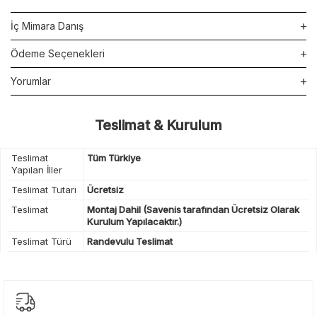
İç Mimara Danış
Ödeme Seçenekleri
Yorumlar
Teslimat & Kurulum
Teslimat
Tüm Türkiye
Yapılan İller
Teslimat Tutarı
Ücretsiz
Teslimat
Montaj Dahil (Savenis tarafından Ücretsiz Olarak
Kurulum Yapılacaktır.)
Teslimat Türü
Randevulu Teslimat