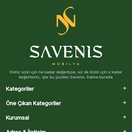
Eviniz sizin için ne kadar değerliyse, siz de bizim için o kadar
değerlisiniz, işte bu yüzden Savenis. Daima burada.
Kategoriler
Öne Çıkan Kategoriler
Kurumsal