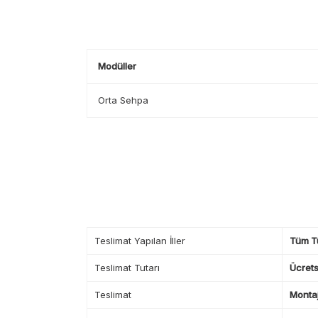
Modüller
Orta Sehpa
Teslimat Yapılan İller
Tüm T
Teslimat Tutarı
Ücrets
Teslimat
Montaj