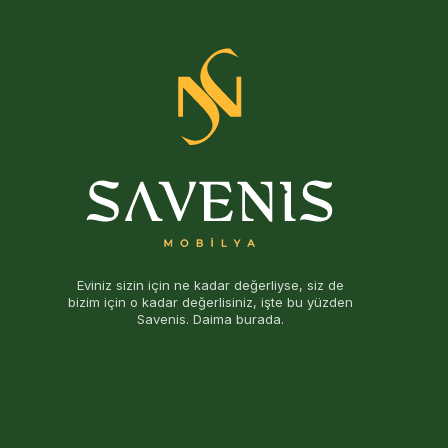
Eviniz sizin için ne kadar değerliyse, siz de
bizim için o kadar değerlisiniz, işte bu yüzden
Savenis. Daima burada.