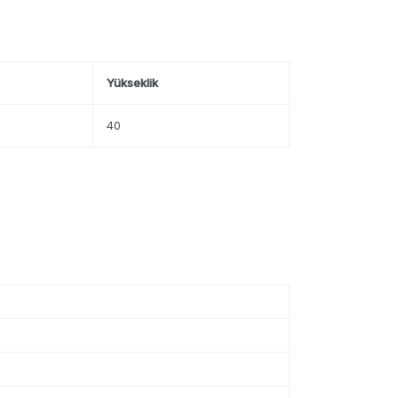
Yükseklik
40