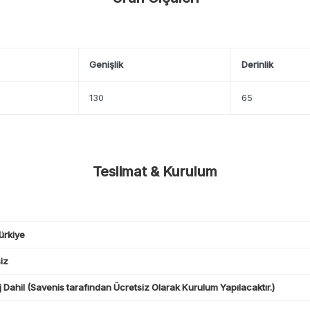
Genişlik
Derinlik
130
65
Teslimat & Kurulum
ürkiye
iz
 Dahil (Savenis tarafından Ücretsiz Olarak Kurulum Yapılacaktır.)