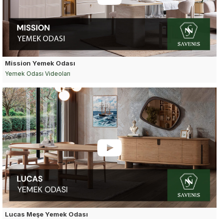
Mission Yemek Odası
Yemek Odası Videoları
Lucas Meşe Yemek Odası