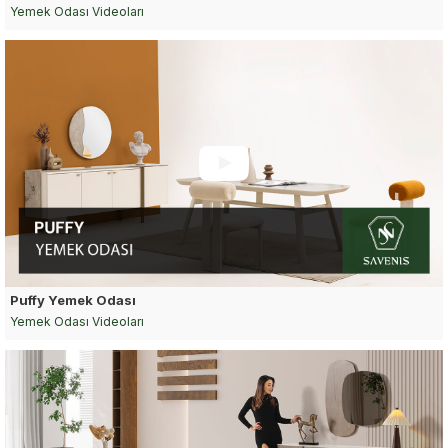
Yemek Odası Videoları
Puffy Yemek Odası
Yemek Odası Videoları