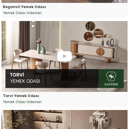
Begonvil Yemek Odası
Yemek Odası Videoları
Torvi Yemek Odası
Yemek Odası Videoları