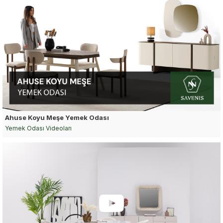
Ahuse Koyu Meşe Yemek Odası
Yemek Odası Videoları