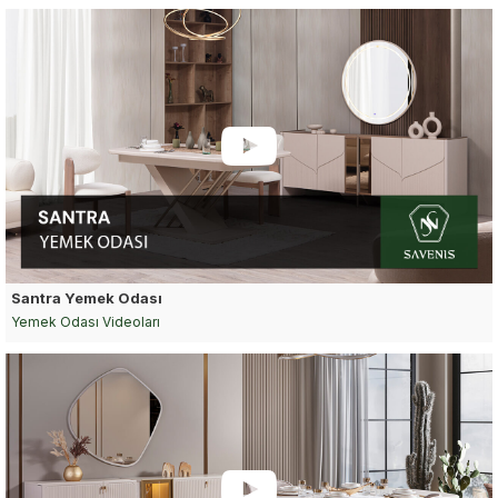
Santra Yemek Odası
Yemek Odası Videoları