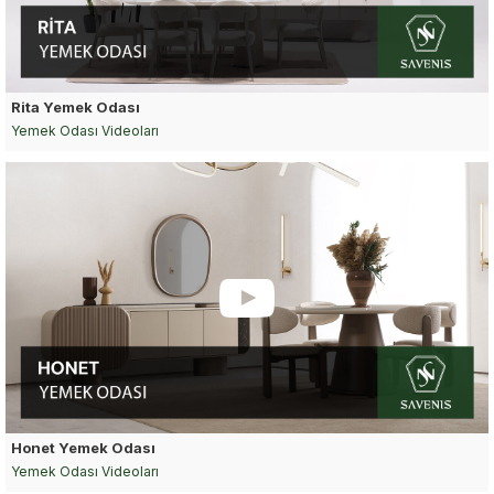
Rita Yemek Odası
Yemek Odası Videoları
Honet Yemek Odası
Yemek Odası Videoları