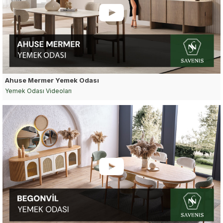
Ahuse Mermer Yemek Odası
Yemek Odası Videoları