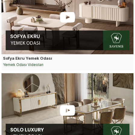
Sofya Ekru Yemek Odası
Yemek Odası Videoları