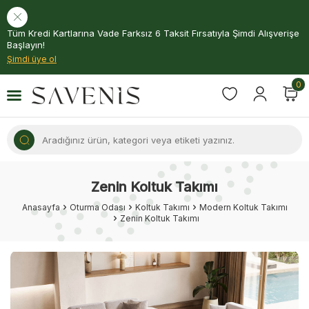
Tüm Kredi Kartlarına Vade Farksız 6 Taksit Fırsatıyla Şimdi Alışverişe
Başlayın!
Şimdi üye ol
0
Zenin Koltuk Takımı
Anasayfa
Oturma Odası
Koltuk Takımı
Modern Koltuk Takımı
Zenin Koltuk Takımı