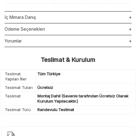
İç Mimara Danış
Ödeme Seçenekleri
Yorumlar
Teslimat & Kurulum
Teslimat
Tüm Türkiye
Yapılan İller
Teslimat Tutarı
Ücretsiz
Teslimat
Montaj Dahil (Savenis tarafından Ücretsiz Olarak
Kurulum Yapılacaktır.)
Teslimat Türü
Randevulu Teslimat