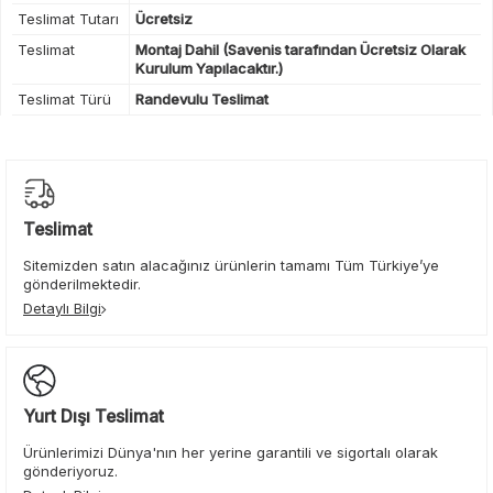
Teslimat Tutarı
Ücretsiz
Teslimat
Montaj Dahil (Savenis tarafından Ücretsiz Olarak
Kurulum Yapılacaktır.)
Teslimat Türü
Randevulu Teslimat
Teslimat
Sitemizden satın alacağınız ürünlerin tamamı Tüm Türkiye’ye
gönderilmektedir.
Detaylı Bilgi
Yurt Dışı Teslimat
Ürünlerimizi Dünya'nın her yerine garantili ve sigortalı olarak
gönderiyoruz.