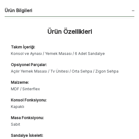
Ürün Bilgileri
Ürün Özellikleri
Takım İçeriği:
Konsol ve Aynası / Yemek Masası / 6 Adet Sandalye
Opsiyonel Parçalar:
Açılır Yemek Masası / Tv Ünitesi / Orta Sehpa / Zigon Sehpa
Malzeme:
MDF / Sinterflex
Konsol Fonksiyonu:
Kapaklı
Masa Fonksiyonu:
Sabit
Sandalye İskeleti: