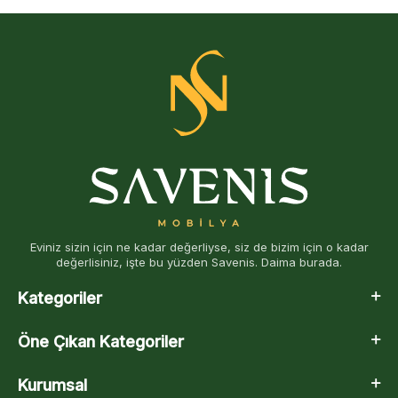
Eviniz sizin için ne kadar değerliyse, siz de bizim için o kadar
değerlisiniz, işte bu yüzden Savenis. Daima burada.
Kategoriler
Öne Çıkan Kategoriler
Kurumsal