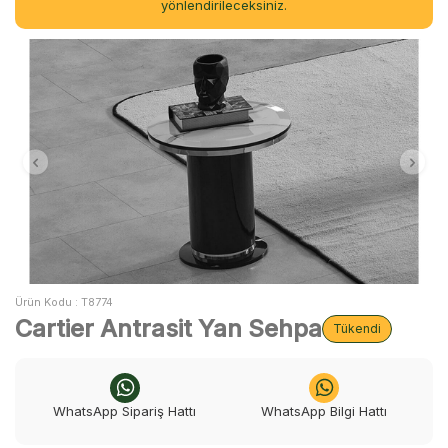
yönlendirileceksiniz.
Ürün Kodu :
T8774
Cartier Antrasit Yan Sehpa
Tükendi
WhatsApp Sipariş Hattı
WhatsApp Bilgi Hattı