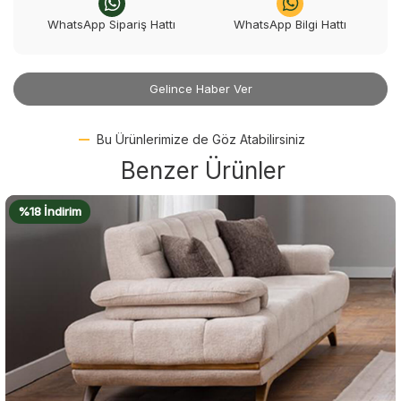
WhatsApp Sipariş Hattı
WhatsApp Bilgi Hattı
Gelince Haber Ver
Bu Ürünlerimize de Göz Atabilirsiniz
Benzer Ürünler
%18 İndirim