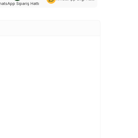
atsApp Sipariş Hattı