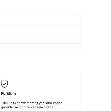
Kurulum
Tüm ürünlerimiz montajı yapılana kadar
garantili ve sigorta kapsamındadır.