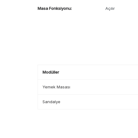
Masa Fonksiyonu:
Açılır
Modüller
Yemek Masası
Sandalye