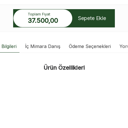
Toplam Fiyat
Sepete Ekle
37.500,00
Bilgileri
İç Mimara Danış
Ödeme Seçenekleri
Yor
Ürün Özellikleri