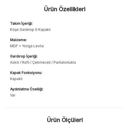
Ürün Özellikleri
Takım İçeriği:
Köşe Gardırop 9 Kapaklı
Malzeme:
MDF + Yonga Levha
Gardırop İçeriği:
Askılı / Raflı / Çekmeceli / Pantalonluklu
Kapak Fonksiyonu:
Kapaklı
Aydınlatma Özelliği:
Var
Ürün Ölçüleri