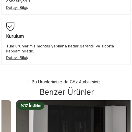
gönderiyoruz.
Detaylı Bilgi
Kurulum
Tüm ürünlerimiz montajı yapılana kadar garantili ve sigorta
kapsamındadır.
Detaylı Bilgi
Bu Ürünlerimize de Göz Atabilirsiniz
Benzer Ürünler
%17 İndirim