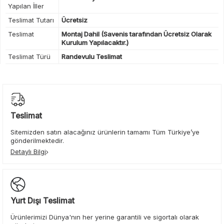
Yapılan İller
Teslimat Tutarı
Ücretsiz
Teslimat
Montaj Dahil (Savenis tarafından Ücretsiz Olarak
Kurulum Yapılacaktır.)
Teslimat Türü
Randevulu Teslimat
Teslimat
Sitemizden satın alacağınız ürünlerin tamamı Tüm Türkiye’ye
gönderilmektedir.
Detaylı Bilgi
Yurt Dışı Teslimat
Ürünlerimizi Dünya'nın her yerine garantili ve sigortalı olarak