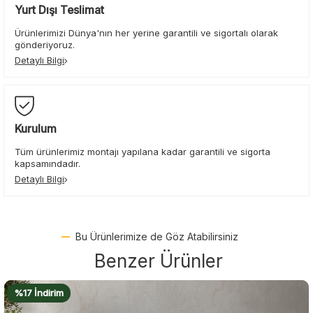
Yurt Dışı Teslimat
Ürünlerimizi Dünya'nın her yerine garantili ve sigortalı olarak
gönderiyoruz.
Detaylı Bilgi
Kurulum
Tüm ürünlerimiz montajı yapılana kadar garantili ve sigorta
kapsamındadır.
Detaylı Bilgi
Bu Ürünlerimize de Göz Atabilirsiniz
Benzer Ürünler
%17 İndirim