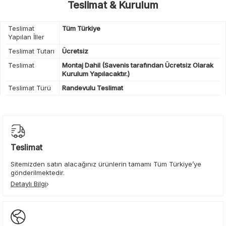
Teslimat & Kurulum
Teslimat
Tüm Türkiye
Yapılan İller
Teslimat Tutarı
Ücretsiz
Teslimat
Montaj Dahil (Savenis tarafından Ücretsiz Olarak
Kurulum Yapılacaktır.)
Teslimat Türü
Randevulu Teslimat
Teslimat
Sitemizden satın alacağınız ürünlerin tamamı Tüm Türkiye’ye
gönderilmektedir.
Detaylı Bilgi