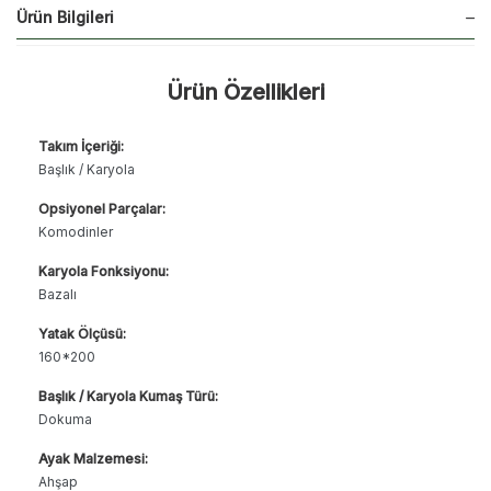
Ürün Bilgileri
Ürün Özellikleri
Takım İçeriği:
Başlık / Karyola
Opsiyonel Parçalar:
Komodinler
Karyola Fonksiyonu:
Bazalı
Yatak Ölçüsü:
160*200
Başlık / Karyola Kumaş Türü:
Dokuma
Ayak Malzemesi:
Ahşap