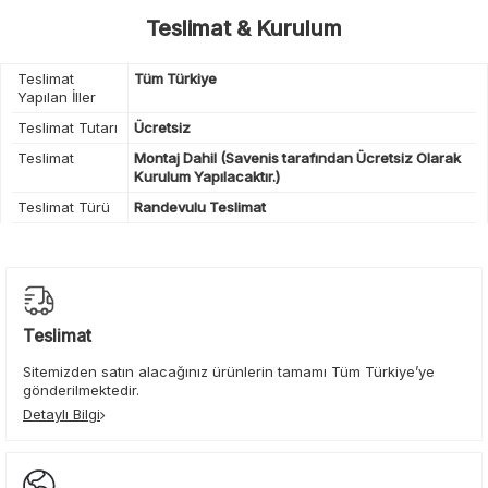
Teslimat & Kurulum
Teslimat
Tüm Türkiye
Yapılan İller
Teslimat Tutarı
Ücretsiz
Teslimat
Montaj Dahil (Savenis tarafından Ücretsiz Olarak
Kurulum Yapılacaktır.)
Teslimat Türü
Randevulu Teslimat
Teslimat
Sitemizden satın alacağınız ürünlerin tamamı Tüm Türkiye’ye
gönderilmektedir.
Detaylı Bilgi