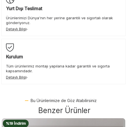
Yurt Dışı Teslimat
Ürünlerimizi Dünya'nın her yerine garantili ve sigortalı olarak
gönderiyoruz.
Detaylı Bilgi
Kurulum
Tüm ürünlerimiz montajı yapılana kadar garantili ve sigorta
kapsamındadır.
Detaylı Bilgi
Bu Ürünlerimize de Göz Atabilirsiniz
Benzer Ürünler
%17 İndirim