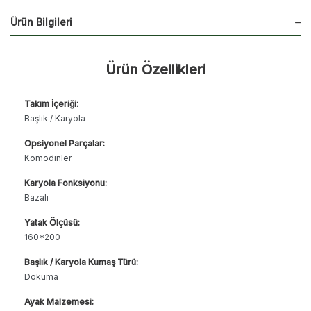
Ürün Bilgileri
Ürün Özellikleri
Takım İçeriği:
Başlık / Karyola
Opsiyonel Parçalar:
Komodinler
Karyola Fonksiyonu:
Bazalı
Yatak Ölçüsü:
160*200
Başlık / Karyola Kumaş Türü:
Dokuma
Ayak Malzemesi: