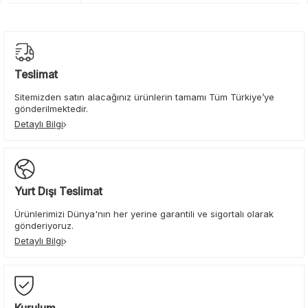
Teslimat
Sitemizden satın alacağınız ürünlerin tamamı Tüm Türkiye’ye
gönderilmektedir.
Detaylı Bilgi
Yurt Dışı Teslimat
Ürünlerimizi Dünya'nın her yerine garantili ve sigortalı olarak
gönderiyoruz.
Detaylı Bilgi