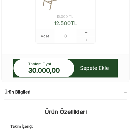
15.000
TL
12.500
TL
Adet
Toplam Fiyat
Sepete Ekle
30.000,00
Ürün Bilgileri
Ürün Özellikleri
Takım İçeriği: