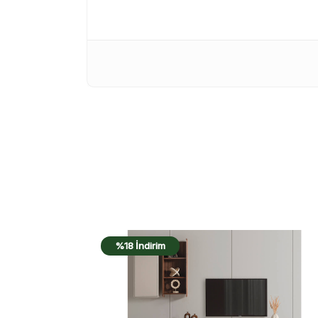
%17 İndirim