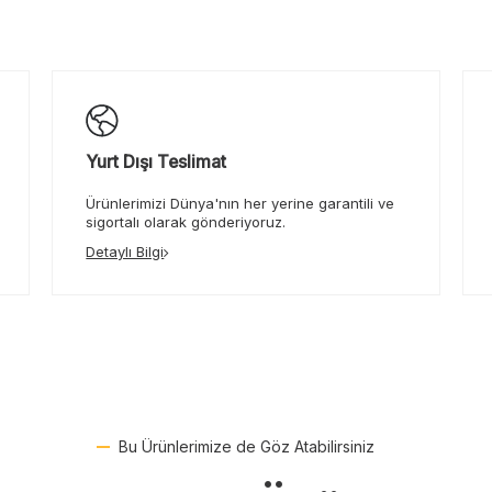
Yurt Dışı Teslimat
Ürünlerimizi Dünya'nın her yerine garantili ve
sigortalı olarak gönderiyoruz.
Detaylı Bilgi
Bu Ürünlerimize de Göz Atabilirsiniz