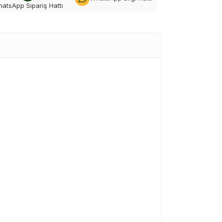
atsApp Sipariş Hattı