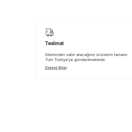
Teslimat
Sitemizden satın alacağınız ürünlerin tamamı
Tüm Türkiye’ye gönderilmektedir.
Detaylı Bilgi