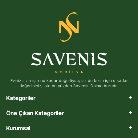
Eviniz sizin için ne kadar değerliyse, siz de bizim için o kadar
değerlisiniz, işte bu yüzden Savenis. Daima burada.
Kategoriler
Öne Çıkan Kategoriler
Kurumsal