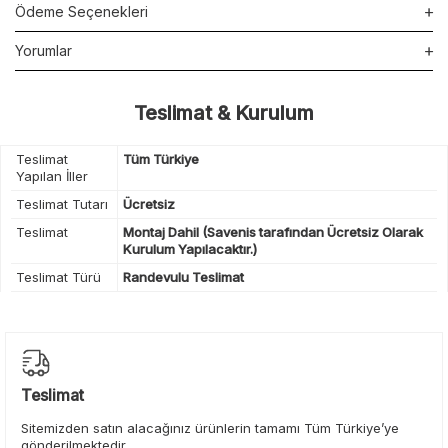
Ödeme Seçenekleri
Yorumlar
Teslimat & Kurulum
Teslimat
Tüm Türkiye
Yapılan İller
Teslimat Tutarı
Ücretsiz
Teslimat
Montaj Dahil (Savenis tarafından Ücretsiz Olarak
Kurulum Yapılacaktır.)
Teslimat Türü
Randevulu Teslimat
Teslimat
Sitemizden satın alacağınız ürünlerin tamamı Tüm Türkiye’ye
gönderilmektedir.