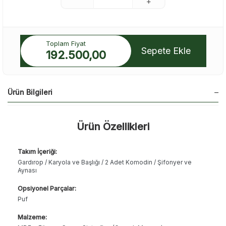
Toplam Fiyat
Sepete Ekle
192.500,00
Ürün Bilgileri
Ürün Özellikleri
Takım İçeriği:
Gardırop / Karyola ve Başlığı / 2 Adet Komodin / Şifonyer ve
Aynası
Opsiyonel Parçalar:
Puf
Malzeme: