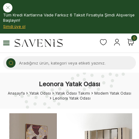
Tüm Kredi Kartlarına Vade Farksız 6 Taksit Fırsatıyla Şimdi Alışverişe
Başlayın!
Şimdi üye ol
0
Leonora Yatak Odası
Anasayfa
Yatak Odası
Yatak Odası Takımı
Modern Yatak Odası
Leonora Yatak Odası