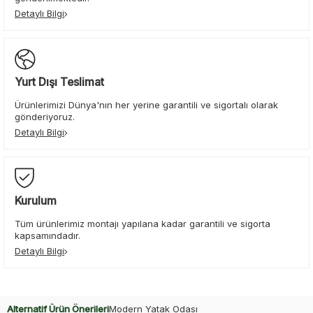
Detaylı Bilgi
Yurt Dışı Teslimat
Ürünlerimizi Dünya'nın her yerine garantili ve sigortalı olarak
gönderiyoruz.
Detaylı Bilgi
Kurulum
Tüm ürünlerimiz montajı yapılana kadar garantili ve sigorta
kapsamındadır.
Detaylı Bilgi
Alternatif Ürün Önerileri
Modern Yatak Odası