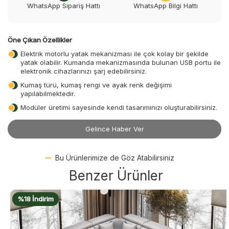
WhatsApp Sipariş Hattı
WhatsApp Bilgi Hattı
Öne Çıkan Özellikler
Elektrik motorlu yatak mekanizması ile çok kolay bir şekilde
yatak olabilir. Kumanda mekanizmasında bulunan USB portu ile
elektronik cihazlarınızı şarj edebilirsiniz.
Kumaş türü, kumaş rengi ve ayak renk değişimi
yapılabilmektedir.
Modüler üretimi sayesinde kendi tasarımınızı oluşturabilirsiniz.
Gelince Haber Ver
Bu Ürünlerimize de Göz Atabilirsiniz
Benzer Ürünler
%18 İndirim