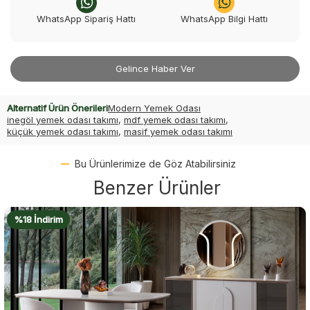
WhatsApp Sipariş Hattı
WhatsApp Bilgi Hattı
Gelince Haber Ver
Alternatif Ürün Önerileri
Modern Yemek Odası
inegöl yemek odası takımı
,
mdf yemek odası takımı
,
küçük yemek odası takımı
,
masif yemek odası takımı
Bu Ürünlerimize de Göz Atabilirsiniz
Benzer Ürünler
%18 İndirim