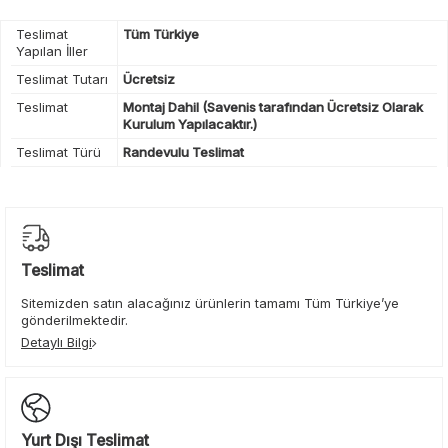
Teslimat
Tüm Türkiye
Yapılan İller
Teslimat Tutarı
Ücretsiz
Teslimat
Montaj Dahil (Savenis tarafından Ücretsiz Olarak
Kurulum Yapılacaktır.)
Teslimat Türü
Randevulu Teslimat
Teslimat
Sitemizden satın alacağınız ürünlerin tamamı Tüm Türkiye’ye
gönderilmektedir.
Detaylı Bilgi
Yurt Dışı Teslimat