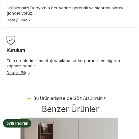
Ürünlerimizi Dünya'nın her yerine garantili ve sigortalı olarak
gönderiyoruz.
Detaylı Bilgi
Kurulum
Tüm ürünlerimiz montajı yapılana kadar garantili ve sigorta
kapsamındadır.
Detaylı Bilgi
Bu Ürünlerimize de Göz Atabilirsiniz
Benzer Ürünler
%17 İndirim