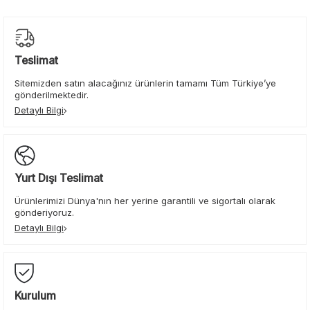
Teslimat
Sitemizden satın alacağınız ürünlerin tamamı Tüm Türkiye’ye
gönderilmektedir.
Detaylı Bilgi
Yurt Dışı Teslimat
Ürünlerimizi Dünya'nın her yerine garantili ve sigortalı olarak
gönderiyoruz.
Detaylı Bilgi
Kurulum