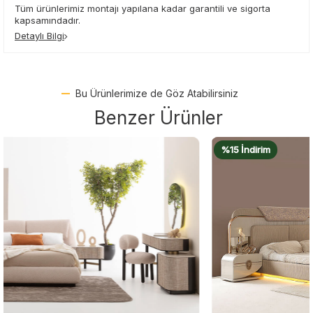
Tüm ürünlerimiz montajı yapılana kadar garantili ve sigorta
kapsamındadır.
Detaylı Bilgi
Bu Ürünlerimize de Göz Atabilirsiniz
Benzer Ürünler
%15 İndirim