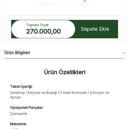
Toplam Fiyat
Sepete Ekle
270.000,00
Ürün Bilgileri
Ürün Özellikleri
Takım İçeriği:
Gardırop / Karyola ve Başlığı / 2 Adet Komodin / Şifonyer ve
Aynası
Opsiyonel Parçalar:
Çamaşırlık
Malzeme: