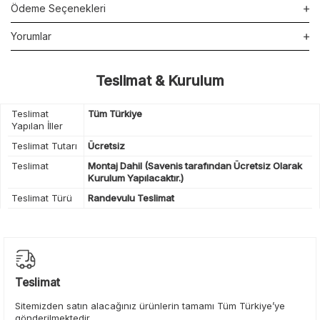
Ödeme Seçenekleri
Yorumlar
Teslimat & Kurulum
Teslimat
Tüm Türkiye
Yapılan İller
Teslimat Tutarı
Ücretsiz
Teslimat
Montaj Dahil (Savenis tarafından Ücretsiz Olarak
Kurulum Yapılacaktır.)
Teslimat Türü
Randevulu Teslimat
Teslimat
Sitemizden satın alacağınız ürünlerin tamamı Tüm Türkiye’ye
gönderilmektedir.