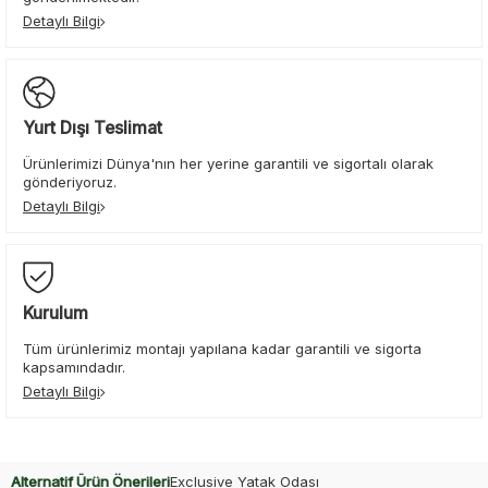
Detaylı Bilgi
Yurt Dışı Teslimat
Ürünlerimizi Dünya'nın her yerine garantili ve sigortalı olarak
gönderiyoruz.
Detaylı Bilgi
Kurulum
Tüm ürünlerimiz montajı yapılana kadar garantili ve sigorta
kapsamındadır.
Detaylı Bilgi
Alternatif Ürün Önerileri
Exclusive Yatak Odası