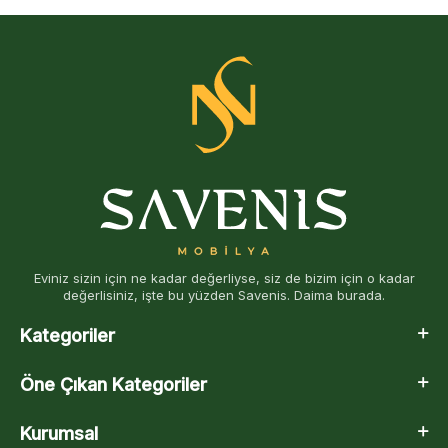
Eviniz sizin için ne kadar değerliyse, siz de bizim için o kadar
değerlisiniz, işte bu yüzden Savenis. Daima burada.
Kategoriler
Öne Çıkan Kategoriler
Kurumsal