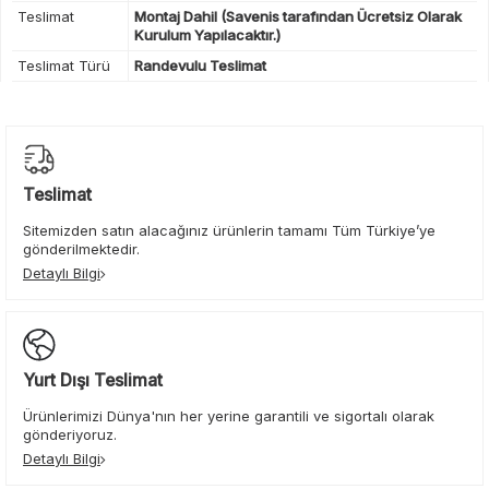
Teslimat
Montaj Dahil (Savenis tarafından Ücretsiz Olarak
Kurulum Yapılacaktır.)
Teslimat Türü
Randevulu Teslimat
Teslimat
Sitemizden satın alacağınız ürünlerin tamamı Tüm Türkiye’ye
gönderilmektedir.
Detaylı Bilgi
Yurt Dışı Teslimat
Ürünlerimizi Dünya'nın her yerine garantili ve sigortalı olarak
gönderiyoruz.
Detaylı Bilgi