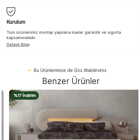
Kurulum
Tüm ürünlerimiz montajı yapılana kadar garantili ve sigorta
kapsamındadır.
Detaylı Bilgi
Bu Ürünlerimize de Göz Atabilirsiniz
Benzer Ürünler
%17 İndirim