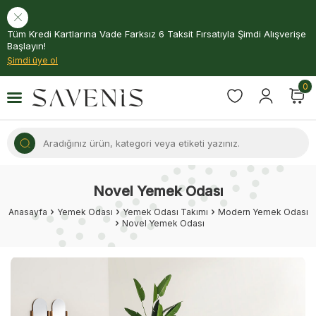
Tüm Kredi Kartlarına Vade Farksız 6 Taksit Fırsatıyla Şimdi Alışverişe
Başlayın!
Şimdi üye ol
0
Novel Yemek Odası
Anasayfa
Yemek Odası
Yemek Odası Takımı
Modern Yemek Odası
Novel Yemek Odası