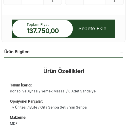
Toplam Fiyat
Sepete Ekle
137.750,00
Ürün Bilgileri
Ürün Özellikleri
Takım İçeriği:
Konsol ve Aynası / Yemek Masası / 6 Adet Sandalye
Opsiyonel Parçalar:
Tv Ünitesi / Büfe / Orta Sehpa Seti / Yan Sehpa
Malzeme:
MDF