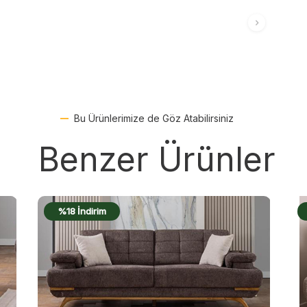
Bu Ürünlerimize de Göz Atabilirsiniz
Benzer Ürünler
%17 İndirim