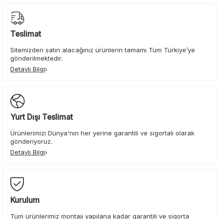
Teslimat
Sitemizden satın alacağınız ürünlerin tamamı Tüm Türkiye’ye
gönderilmektedir.
Detaylı Bilgi
Yurt Dışı Teslimat
Ürünlerimizi Dünya'nın her yerine garantili ve sigortalı olarak
gönderiyoruz.
Detaylı Bilgi
Kurulum
Tüm ürünlerimiz montajı yapılana kadar garantili ve sigorta