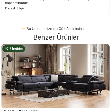
kapsamındadır.
Detaylı Bilgi
Bu Ürünlerimize de Göz Atabilirsiniz
Benzer Ürünler
%18 İndirim