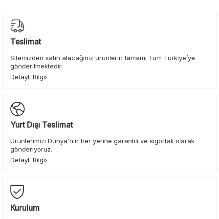
Teslimat
Sitemizden satın alacağınız ürünlerin tamamı Tüm Türkiye’ye
gönderilmektedir.
Detaylı Bilgi
Yurt Dışı Teslimat
Ürünlerimizi Dünya'nın her yerine garantili ve sigortalı olarak
gönderiyoruz.
Detaylı Bilgi
Kurulum