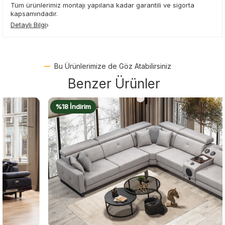
Tüm ürünlerimiz montajı yapılana kadar garantili ve sigorta
kapsamındadır.
Detaylı Bilgi
Bu Ürünlerimize de Göz Atabilirsiniz
Benzer Ürünler
%18 İndirim