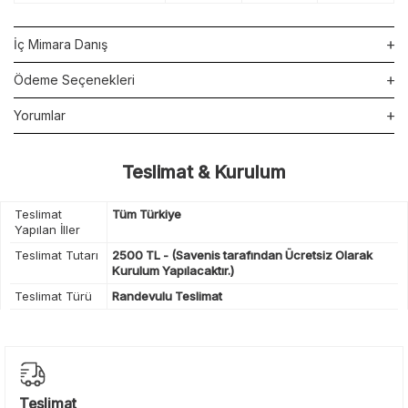
İç Mimara Danış
Ödeme Seçenekleri
Yorumlar
Teslimat & Kurulum
Teslimat
Tüm Türkiye
Yapılan İller
Teslimat Tutarı
2500 TL - (Savenis tarafından Ücretsiz Olarak
Kurulum Yapılacaktır.)
Teslimat Türü
Randevulu Teslimat
Teslimat