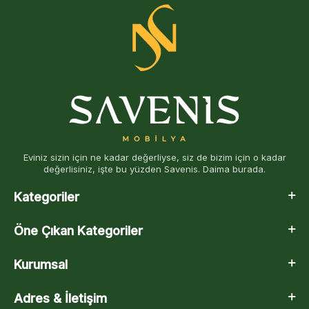
Eviniz sizin için ne kadar değerliyse, siz de bizim için o kadar
değerlisiniz, işte bu yüzden Savenis. Daima burada.
Kategoriler
Öne Çıkan Kategoriler
Kurumsal
Adres & İletişim