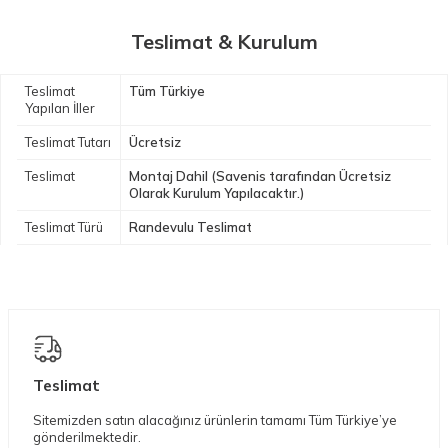
Teslimat & Kurulum
Teslimat
Tüm Türkiye
Yapılan İller
Teslimat Tutarı
Ücretsiz
Teslimat
Montaj Dahil (Savenis tarafından Ücretsiz
Olarak Kurulum Yapılacaktır.)
Teslimat Türü
Randevulu Teslimat
Teslimat
Sitemizden satın alacağınız ürünlerin tamamı Tüm Türkiye’ye
gönderilmektedir.