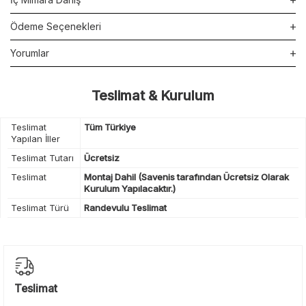
Ödeme Seçenekleri
Yorumlar
Teslimat & Kurulum
Teslimat
Tüm Türkiye
Yapılan İller
Teslimat Tutarı
Ücretsiz
Teslimat
Montaj Dahil (Savenis tarafından Ücretsiz Olarak
Kurulum Yapılacaktır.)
Teslimat Türü
Randevulu Teslimat
Teslimat