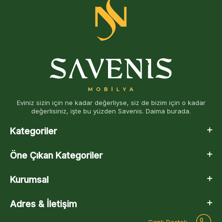
Eviniz sizin için ne kadar değerliyse, siz de bizim için o kadar
değerlisiniz, işte bu yüzden Savenis. Daima burada.
Kategoriler
Öne Çıkan Kategoriler
Kurumsal
Adres & İletişim